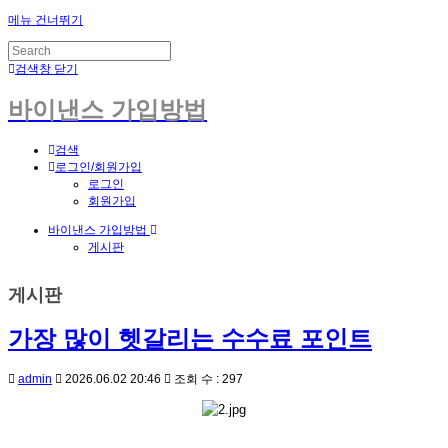
메뉴 건너뛰기
검색창 닫기
바이낸스 가입방법
검색
로그인/회원가입
로그인
회원가입
바이낸스 가입방법
게시판
게시판
가장 많이 헷갈리는 수수료 포인트
admin
2026.06.02 20:46
조회 수 : 297