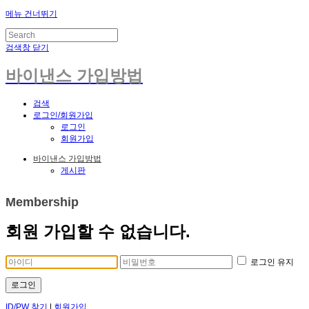
메뉴 건너뛰기
검색창 닫기
바이낸스 가입방법
검색
로그인/회원가입
로그인
회원가입
바이낸스 가입방법
게시판
Membership
회원 가입할 수 없습니다.
로그인 유지
로그인
ID/PW 찾기
|
회원가입