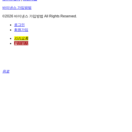
바이낸스 가입방법
©2026 바이낸스 가입방법 All Rights Reserved.
로그인
회원가입
카카오톡
할인받기
위로